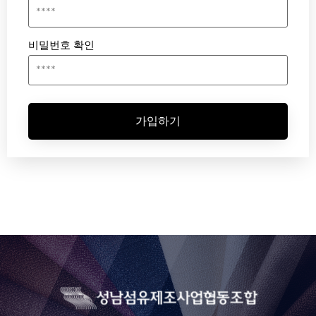
비밀번호 확인
가입하기