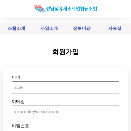
조합소개
사업소개
정보마당
자료실
회원가입
아이디
이메일
비밀번호