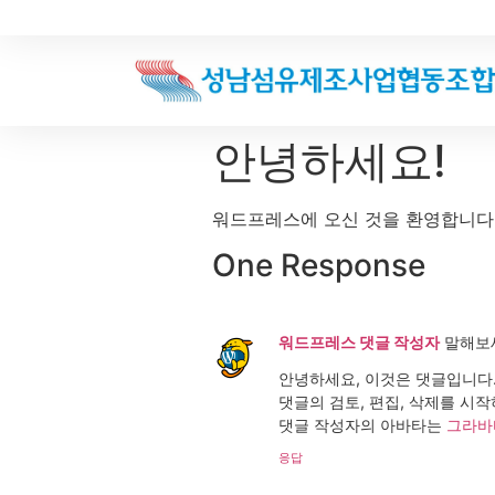
안녕하세요!
워드프레스에 오신 것을 환영합니다.
One Response
워드프레스 댓글 작성자
말해보
안녕하세요, 이것은 댓글입니다
댓글의 검토, 편집, 삭제를 시
댓글 작성자의 아바타는
그라바
응답