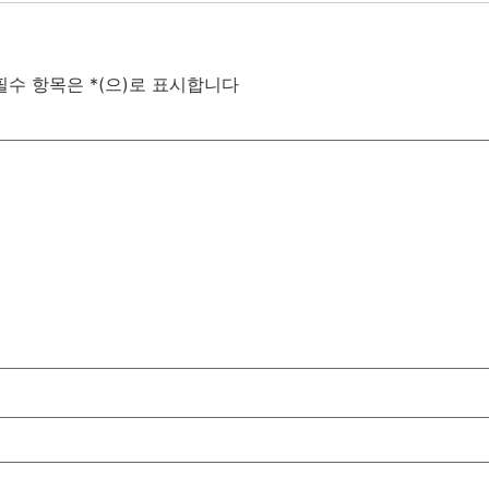
필수 항목은
*
(으)로 표시합니다