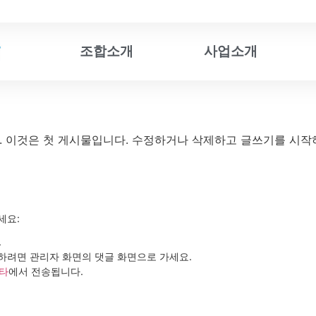
조합소개
사업소개
 이것은 첫 게시물입니다. 수정하거나 삭제하고 글쓰기를 시작
세요:
.
작하려면 관리자 화면의 댓글 화면으로 가세요.
타
에서 전송됩니다.