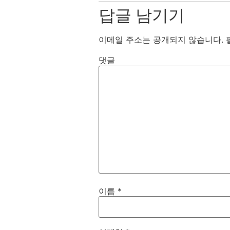
답글 남기기
이메일 주소는 공개되지 않습니다.
댓글
이름
*